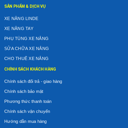
SẢN PHẨM & DỊCH VỤ
XE NÂNG LINDE
XE NÂNG TAY
PHỤ TÙNG XE NÂNG
SỬA CHỮA XE NÂNG
CHO THUÊ XE NÂNG
CHÍNH SÁCH KHÁCH HÀNG
Chính sách đổi trả - giao hàng
Chính sách bảo mật
Phương thức thanh toán
Chính sách vận chuyển
Hướng dẫn mua hàng