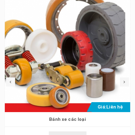
Giá:
Liên hệ
Bánh xe các loại