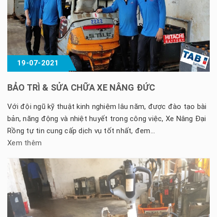
19-07-2021
BẢO TRÌ & SỬA CHỮA XE NÂNG ĐỨC
Với đội ngũ kỹ thuật kinh nghiệm lâu năm, được đào tạo bài
bản, năng động và nhiệt huyết trong công việc, Xe Nâng Đại
Rồng tự tin cung cấp dịch vụ tốt nhất, đem…
Xem thêm