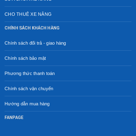
CHO THUÊ XE NÂNG
CHÍNH SÁCH KHÁCH HÀNG
Chính sách đổi trả - giao hàng
Chính sách bảo mật
Phương thức thanh toán
Chính sách vận chuyển
Hướng dẫn mua hàng
FANPAGE