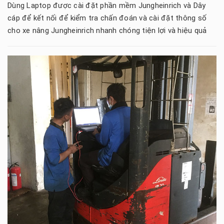
Dùng Laptop được cài đặt phần mềm Jungheinrich và Dây
cáp để kết nối để kiểm tra chấn đoán và cài đặt thông số
cho xe nâng Jungheinrich nhanh chóng tiện lợi và hiệu quả