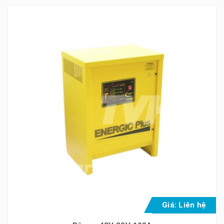
Giá: Liên hệ