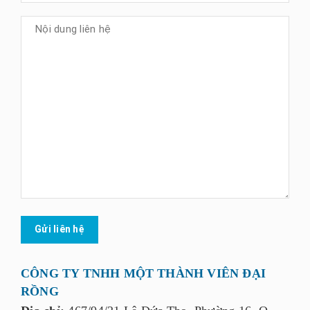
CÔNG TY TNHH MỘT THÀNH VIÊN ĐẠI
RỒNG