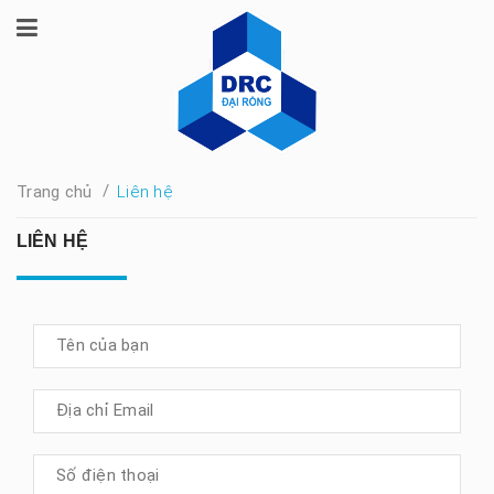
/
Trang chủ
Liên hệ
LIÊN HỆ