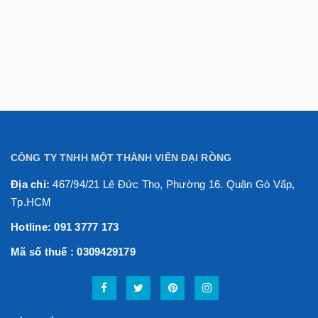
CÔNG TY TNHH MỘT THÀNH VIÊN ĐẠI RỒNG
Địa chỉ:
467/94/21 Lê Đức Thọ, Phường 16. Quận Gò Vấp,
Tp.HCM
Hotline: 091 3777 173
Mã số thuế : 0309429179