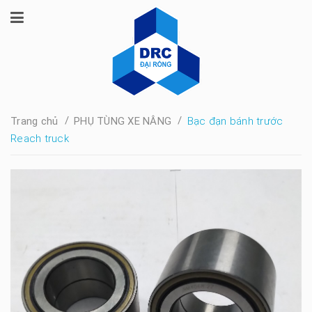
/
/
Trang chủ
PHỤ TÙNG XE NÂNG
Bạc đạn bánh trước
Reach truck