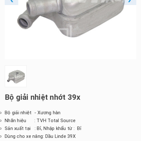
Bộ giải nhiệt nhớt 39x
Bộ giải nhiệt - Xương hàn
Nhãn hiệu : TVH Total Source
Sản xuất tại : Bỉ, Nhập khẩu từ : Bỉ
Dùng cho xe nâng: Dầu Linde 39X